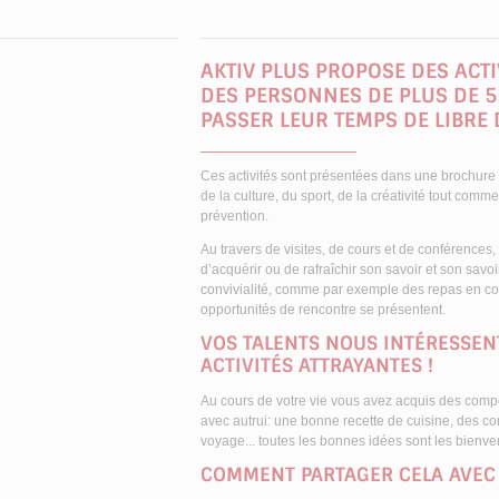
AKTIV PLUS PROPOSE DES ACT
DES PERSONNES DE PLUS DE 5
PASSER LEUR TEMPS DE LIBRE 
Ces activités sont présentées dans une brochure t
de la culture, du sport, de la créativité tout com
prévention.
Au travers de visites, de cours et de conférences,
d’acquérir ou de rafraîchir son savoir et son savo
convivialité, comme par exemple des repas en co
opportunités de rencontre se présentent.
VOS TALENTS NOUS INTÉRESSEN
ACTIVITÉS ATTRAYANTES !
Au cours de votre vie vous avez acquis des comp
avec autrui: une bonne recette de cuisine, des co
voyage... toutes les bonnes idées sont les bienv
COMMENT PARTAGER CELA AVEC 