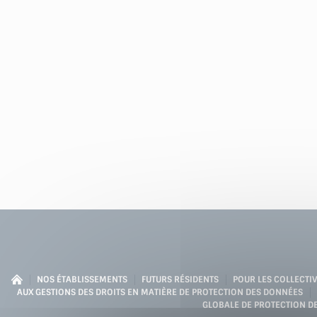
NOS ÉTABLISSEMENTS
FUTURS RÉSIDENTS
POUR LES COLLECTIV
AUX GESTIONS DES DROITS EN MATIÈRE DE PROTECTION DES DONNÉES
GLOBALE DE PROTECTION D