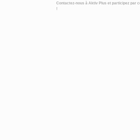
Contactez-nous à Aktiv Plus et participez par c
!